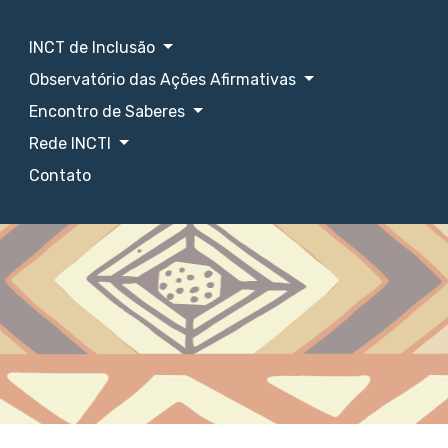
INCT de Inclusão
Observatório das Ações Afirmativas
Encontro de Saberes
Rede INCTI
Contato