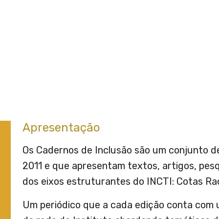
Apresentação
Os Cadernos de Inclusão são um conjunto d
2011 e que apresentam textos, artigos, pes
dos eixos estruturantes do INCTI: Cotas Ra
Um periódico que a cada edição conta com 