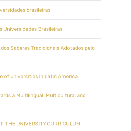
versidades brasileiras
s Universidades Brasileiras
 dos Saberes Tradicionais Adotados pelo
 of universities in Latin America
 a Multilingual, Multicultural and
 OF THE UNIVERSITY CURRICULUM.