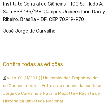
Instituto Central de Ciências – ICC Sul, lado A,
Sala BSS 135/138. Campus Universitário Darcy
Ribeiro. Brasília - DF, CEP 70.919-970
José Jorge de Carvalho
Confira todas as edições
v. 1 n. 01 (11/2011) | Universidades Empobrecidas
de Conhecimento - Entrevista concedida por José
Jorge de Carvalho a Natalia Mazotte - Revista de
História da Biblioteca Nacional