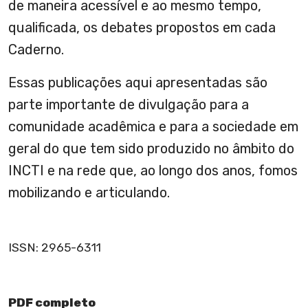
de maneira acessível e ao mesmo tempo,
qualificada, os debates propostos em cada
Caderno.
Essas publicações aqui apresentadas são
parte importante de divulgação para a
comunidade acadêmica e para a sociedade em
geral do que tem sido produzido no âmbito do
INCTI e na rede que, ao longo dos anos, fomos
mobilizando e articulando.
ISSN: 2965-6311
PDF completo