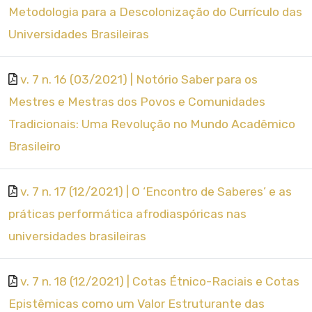
Metodologia para a Descolonização do Currículo das
Universidades Brasileiras
v. 7 n. 16 (03/2021) | Notório Saber para os
Mestres e Mestras dos Povos e Comunidades
Tradicionais: Uma Revolução no Mundo Acadêmico
Brasileiro
v. 7 n. 17 (12/2021) | O ‘Encontro de Saberes’ e as
práticas performática afrodiaspóricas nas
universidades brasileiras
v. 7 n. 18 (12/2021) | Cotas Étnico-Raciais e Cotas
Epistêmicas como um Valor Estruturante das