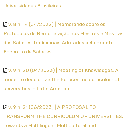
Universidades Brasileiras
v. 8 n. 19 (04/2022) | Memorando sobre os
Protocolos de Remuneração aos Mestres e Mestras
dos Saberes Tradicionais Adotados pelo Projeto
Encontro de Saberes
v. 9 n. 20 (04/2023) | Meeting of Knowledges: A
model to decolonize the Eurocentric curriculum of
universities in Latin America
v. 9 n. 21 (06/2023) | A PROPOSAL TO
TRANSFORM THE CURRICULUM OF UNIVERSITIES.
Towards a Multilingual, Multicultural and