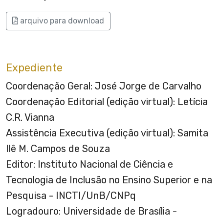
arquivo para download
Expediente
Coordenação Geral: José Jorge de Carvalho
Coordenação Editorial (edição virtual): Letícia
C.R. Vianna
Assistência Executiva (edição virtual): Samita
Ilê M. Campos de Souza
Editor: Instituto Nacional de Ciência e
Tecnologia de Inclusão no Ensino Superior e na
Pesquisa - INCTI/UnB/CNPq
Logradouro: Universidade de Brasília -