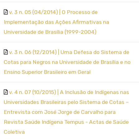
v. 3 n. 05 (04/2014) | O Processo de
Implementação das Ações Afirmativas na
Universidade de Brasília (1999-2004)
v. 3 n. 06 (12/2014) | Uma Defesa do Sistema de
Cotas para Negros na Universidade de Brasília e no
Ensino Superior Brasileiro em Geral
v. 4 n. 07 (10/2015) | A Inclusão de Indígenas nas
Universidades Brasileiras pelo Sistema de Cotas –
Entrevista com José Jorge de Carvalho para
Revista Saúde Indígena Tempus - Actas de Saúde
Coletiva