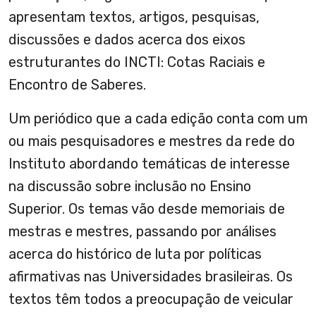
apresentam textos, artigos, pesquisas,
discussões e dados acerca dos eixos
estruturantes do INCTI: Cotas Raciais e
Encontro de Saberes.
Um periódico que a cada edição conta com um
ou mais pesquisadores e mestres da rede do
Instituto abordando temáticas de interesse
na discussão sobre inclusão no Ensino
Superior. Os temas vão desde memoriais de
mestras e mestres, passando por análises
acerca do histórico de luta por políticas
afirmativas nas Universidades brasileiras. Os
textos têm todos a preocupação de veicular