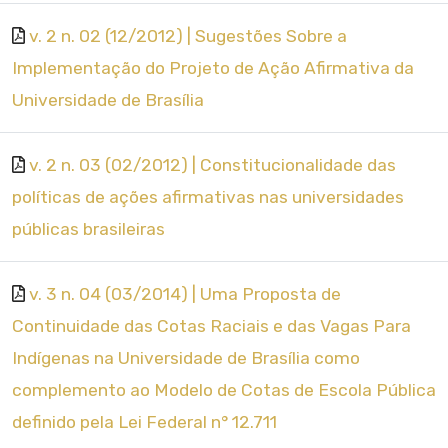
v. 2 n. 02 (12/2012) | Sugestões Sobre a
Implementação do Projeto de Ação Afirmativa da
Universidade de Brasília
v. 2 n. 03 (02/2012) | Constitucionalidade das
políticas de ações afirmativas nas universidades
públicas brasileiras
v. 3 n. 04 (03/2014) | Uma Proposta de
Continuidade das Cotas Raciais e das Vagas Para
Indígenas na Universidade de Brasília como
complemento ao Modelo de Cotas de Escola Pública
definido pela Lei Federal n° 12.711