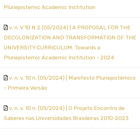
Pluriepistemic Academic Institution
v. n. V 10 N 2 (05/2024) | A PROPOSAL FOR THE
DECOLONIZATION AND TRANSFORMATION OF THE
UNIVERSITY CURRICULUM. Towards a
Pluriepistemic Academic Institution - 2024
v. n. v. 10 n. (05/2024) | Manifesto Pluriepistêmico
- Primeira Versão
v. n. v. 10 n. (05/2024) | O Projeto Encontro de
Saberes nas Universidades Brasileiras 2010-2023