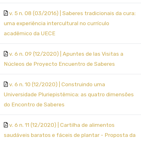
v. 5 n. 08 (03/2016) | Saberes tradicionais da cura:
uma experiência intercultural no currículo
acadêmico da UECE
v. 6 n. 09 (12/2020) | Apuntes de las Visitas a
Núcleos de Proyecto Encuentro de Saberes
v. 6 n. 10 (12/2020) | Construindo uma
Universidade Pluriepistêmica: as quatro dimensões
do Encontro de Saberes
v. 6 n. 11 (12/2020) | Cartilha de alimentos
saudáveis baratos e fáceis de plantar - Proposta da