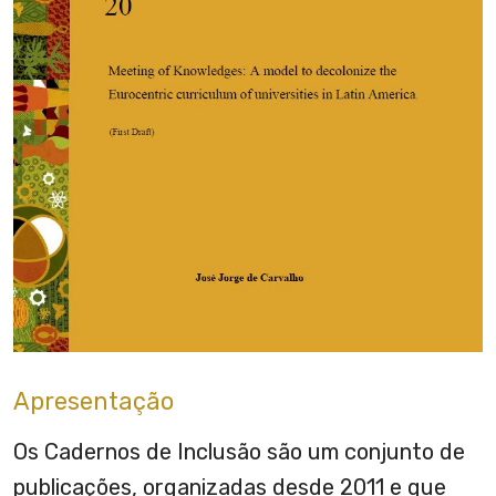
Apresentação
Os Cadernos de Inclusão são um conjunto de
publicações, organizadas desde 2011 e que