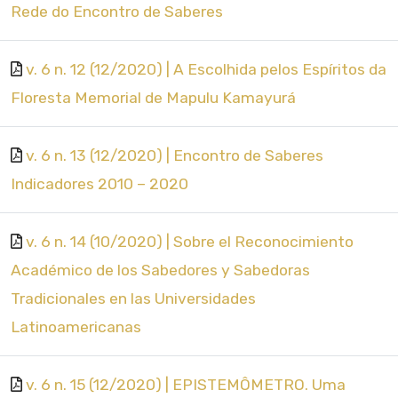
Rede do Encontro de Saberes
v. 6 n. 12 (12/2020) | A Escolhida pelos Espíritos da
Floresta Memorial de Mapulu Kamayurá
v. 6 n. 13 (12/2020) | Encontro de Saberes
Indicadores 2010 – 2020
v. 6 n. 14 (10/2020) | Sobre el Reconocimiento
Académico de los Sabedores y Sabedoras
Tradicionales en las Universidades
Latinoamericanas
v. 6 n. 15 (12/2020) | EPISTEMÔMETRO. Uma